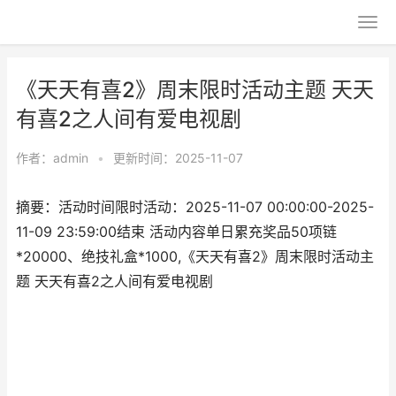
《天天有喜2》周末限时活动主题 天天
有喜2之人间有爱电视剧
作者：
admin
•
更新时间：2025-11-07
摘要：活动时间限时活动：2025-11-07 00:00:00-2025-
11-09 23:59:00结束 活动内容单日累充奖品50项链
*20000、绝技礼盒*1000,《天天有喜2》周末限时活动主
题 天天有喜2之人间有爱电视剧