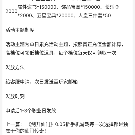
属性道书*150000、饰品宝盒*150000、长乐令
2000
*2000、五星宝典*20000、人皇三件套*50
活动主题制度
活动主题为单日累充活动主题，按照真正充值金额计算，
高档位可领低档位道具，每个档位每天仅可领取一次
发放方法
给客服申请，次日发送至玩家邮箱
发放时刻
申请后1-3个职业日发放
上一篇： 《剑开仙门》0.05折手机游戏每一次选择都是独
属于你的仙门传奇！