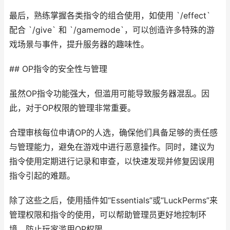
最后，熟练掌握各类指令的组合使用，如使用 `/effect`
配合 `/give` 和 `/gamemode`，可以创造许多特殊的游
戏场景与事件，提升服务器的趣味性。
## OP指令的安全性与管理
虽然OP指令功能强大，但滥用可能导致服务器混乱。因
此，对于OP权限的管理非常重要。
合理审核每位申请OP的人选，确保他们具备足够的责任感
与管理能力，避免在游戏中进行恶意操作。同时，建议为
指令使用定期进行记录和审查，以快速发现并修复因误用
指令引起的难题。
除了这些之后，使用插件如“Essentials”或“LuckPerms”来
管理权限和指令的使用，可以帮助管理员更好地控制环
境，防止玩家滥用OP权限。