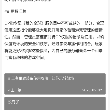
## 见解汇总
OP指令是《我的全球》服务器中不可或缺的一部分，合理
使用这些指令能够极大地提升玩家体验和游戏管理的便捷
性。然而，管理员需谨慎对待OP权限的授予及使用，以确
保游戏环境的安全和秩序。通过学说与操作相结合，玩家
将能更好地掌握这些指令，为自己的服务器营造一个和谐
而富有趣味的游戏空间。
# 王者荣耀装备使用攻略：让你玩转战场
« 上一篇
2026-02-02
没有了！