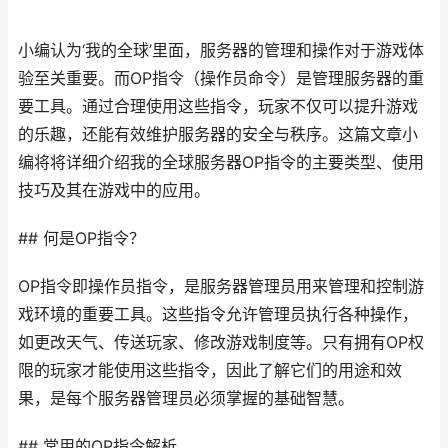
小编认为‘我的全球’里面，服务器的管理和操作对于游戏体
验至关重要。而OP指令（操作员命令）是管理服务器的重
要工具。通过合理使用这些指令，玩家不仅可以提升游戏
的乐趣，还能有效维护服务器的安全与秩序。这篇文章小
编将将详细介绍我的全球服务器OP指令的主要类型、使用
技巧及其在游戏中的应用。
## 何是OP指令？
OP指令即操作员指令，是服务器管理员用来管理和控制游
戏环境的重要工具。这些指令允许管理员执行各种操作，
如更改天气、传送玩家、修改游戏制度等。只有拥有OP权
限的玩家才能使用这些指令，因此了解它们的用途和效
果，是每个服务器管理员必须掌握的基础智慧。
## 常用的OP指令解析