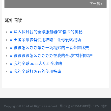
下一篇 »
延伸阅读
# 深入探讨我的全球服务器OP指令的奥秘
# 王者荣耀装备使用攻略：让你玩转战场
# 该该怎么办办举办一场精妙的王者荣耀比赛
# 该该该该怎么办办办办在我的全球中制作窗户
# 我的全球boss大乱斗全攻略
# 我的全球打火石的使用指南
Copyright © 2024 All Rights Reserved.
蜀ICP备2025145819号-5
XML地图