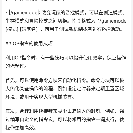
- |/gamemode|: 改变玩家的游戏模式，可以在创造模式、
生存模式和冒险模式之间切换。指令格式为 `/gamemode
[模式] [玩家名]`，可用于测试新机制或者进行PvP活动。
## OP指令的使用技巧
利用OP指令时，有一些技巧可以提升使用效率，保证操作
的流畅性。
首先，可以使用命令方块来自动化指令。命令方块可以极
大简化某些操作的流程，例如设定定时器来定期重置区域
环境，或用于实现大型机械装置。
其次，合理利用快捷键来减少重复输入的时刻。例如，通
过编写自定义的指令宏，可以将常用的指令一键执行，使
操作更加高效。