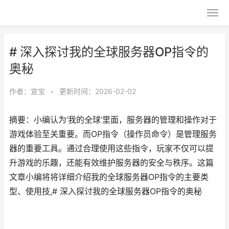
# 深入探讨我的全球服务器OP指令的
奥秘
作者：
宣宝
•
更新时间：2026-02-02
摘要：小编认为‘我的全球’里面，服务器的管理和操作对于
游戏体验至关重要。而OP指令（操作员命令）是管理服务
器的重要工具。通过合理使用这些指令，玩家不仅可以提
升游戏的乐趣，还能有效维护服务器的安全与秩序。这篇
文章小编将将详细介绍我的全球服务器OP指令的主要类
型、使用技,# 深入探讨我的全球服务器OP指令的奥秘