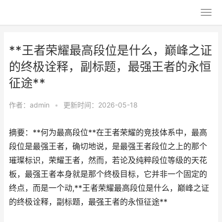
**王者荣耀最高段位是什么，巅峰之证
的终极诠释，副标题，最强王者的永恒
征途**
作者：
admin
•
更新时间：2026-05-18
摘要：**何为最高段位**在王者荣耀的竞技体系中，最高
段位是最强王者，确切地说，是最强王者段位之上的那个
璀璨标识，荣耀王者，然而，若论及纯粹段位等级的天花
板，最强王者本身就是那个终极目标，它并非一个固定的
终点，而是一个动,**王者荣耀最高段位是什么，巅峰之证
的终极诠释，副标题，最强王者的永恒征途**