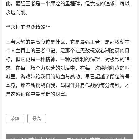
此，最强王者是一个辉煌的里程碑，但竞技的追求，可以
永远向前。
**永恒的游戏精髓**
王者荣耀的最高段位是什么，它是最强王者，是那枚刻在
个人主页上的王者印记，是那个让无数玩家心潮澎湃的目
标，但它更是一种精神，一种对胜利的渴望，对极致的追
求，在每一场全力以赴的对局中，在每一次绝地翻盘的呐
喊里，游戏带给我们的热血与感动，早已超越了段位符号
本身，那不断挑战自我，与同伴并肩作战的每分每秒，才
是这趟征途中最宝贵的财富。
荣耀
最高