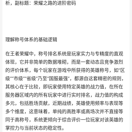
析，副标题：荣耀之路的进阶密码
理解称号体系的基础逻辑
在王者荣耀中，称号排名系统是玩家实力与专精度的直观
体现，它并非简单的数据堆砌，而是一套动态且竞争激烈
的评价体系，每个玩家在游戏中所获得的英雄称号，如“区
级”“市级”“省级”乃至“国服最强”，都源自这套精密的规则，
其核心在于比较，即玩家使用特定英雄的战力值，在所在
服务器区域内的所有玩家中进行实时排名，战力值的构成
多元，包括胜场贡献，近期战绩，英雄使用频率与表现等
多个维度，这意味着，单纯的高胜率或高场次并不直接等
同于高称号，系统更倾向于综合评价一位玩家对该英雄的
掌控力与当前状态的稳定性。