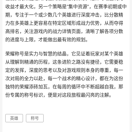
收益才最大化，另一个策略是“集中资源”，在赛季初期或中
期，专注于一个或少数几个英雄进行深度冲击，比分散精
力在多英雄上更容易在特定区域形成战力优势，从而夺得
高排名，关注游戏内的战力详情页面，清晰了解各项分数
的进度与上限，才能做出最有效的规划。
荣耀称号是实力与智慧的结晶，它见证着玩家对某个英雄
从理解到精通的历程，这条进阶之路没有捷径，它需要稳
定的发挥，深度的思考以及对游戏规则本身的尊重，每一
次对局的全力以赴，每一个战术的精心设计，都在为这份
独特的荣耀添砖加瓦，在每周的循环中不断超越自我，那
份专属的称号标识，便是对这段旅程最闪亮的注解。
英雄
称号