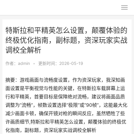
特斯拉和平精英怎么设置，颠覆体验的
终极优化指南，副标题，资深玩家实战
调校全解析
作者：
admin
•
更新时间：2026-05-19
摘要：游戏画面与流畅度设置，作为资深玩家，我深知画
面设置是平衡视觉与性能的关键，在特斯拉车载屏幕上运
行和平精英，首要目标是保障绝对流畅，建议将画面品质
调整为“流畅”，帧数设置选择“极限”或“90帧”，这能最大化
减少画面卡顿，确保开镜对枪的瞬间反应，虽然牺牲了些
许画质细节,特斯拉和平精英怎么设置，颠覆体验的终极优
化指南，副标题，资深玩家实战调校全解析