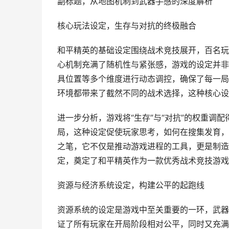
副标题，从地图机制到武器手感的深度解析
核心玩法设定，生存与对抗的终极融合
和平精英的基础设定围绕战术竞技展开，百名玩
心机制充满了随机性与紧张感，游戏的设定并非
具位置等多个维度进行动态调控，确保了每一局
环境都带来了截然不同的战术选择，这种核心设
进一步分析，游戏将“生存”与“对抗”的权重调
局，这种设定促使玩家思考，如何在搜集发育，
之笔，它不仅是推动游戏进程的工具，更是制造
定，奠定了和平精英作为一款优秀战术竞技游戏
资源与经济系统设定，构建公平的起跑线
资源系统的设定是游戏中至关重要的一环，武器
证了所有玩家在开局阶段相对公平，同时又充满