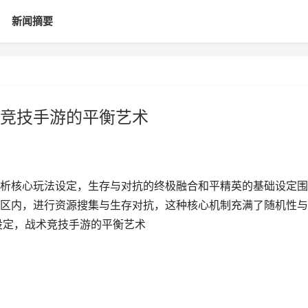
新闻摘要
竞技手游的平衡艺术
析核心玩法设定，生存与对抗的终极融合和平精英的基础设定围
区内，进行资源搜集与生存对抗，这种核心机制充满了随机性与
设定，战术竞技手游的平衡艺术