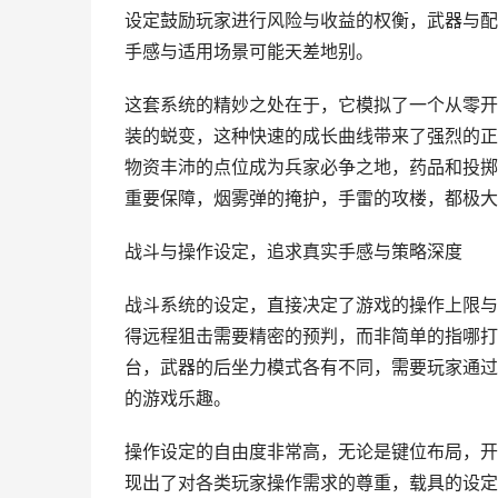
设定鼓励玩家进行风险与收益的权衡，武器与配
手感与适用场景可能天差地别。
这套系统的精妙之处在于，它模拟了一个从零开
装的蜕变，这种快速的成长曲线带来了强烈的正
物资丰沛的点位成为兵家必争之地，药品和投掷
重要保障，烟雾弹的掩护，手雷的攻楼，都极大
战斗与操作设定，追求真实手感与策略深度
战斗系统的设定，直接决定了游戏的操作上限与
得远程狙击需要精密的预判，而非简单的指哪打
台，武器的后坐力模式各有不同，需要玩家通过
的游戏乐趣。
操作设定的自由度非常高，无论是键位布局，开
现出了对各类玩家操作需求的尊重，载具的设定