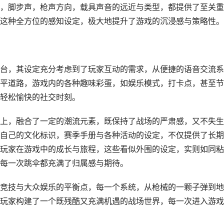
，脚步声，枪声方向，载具声音的远近与类型，都提供了至关重
这种全方位的感知设定，极大地提升了游戏的沉浸感与策略性。
台，其设定充分考虑到了玩家互动的需求，从便捷的语音交流系
平道路，游戏内的各种趣味彩蛋，如娱乐模式，打卡点，甚至节
轻松愉快的社交时刻。
上，融合了一定的潮流元素，既保持了战场的严肃感，又不失生
自己的文化标识，赛季手册与各种活动的设定，不仅提供了长期
玩家在游戏中的成长与旅程，这些看似外围的设定，实则如同粘
每一次跳伞都充满了归属感与期待。
竞技与大众娱乐的平衡点，每一个系统，从枪械的一颗子弹到地
玩家构建了一个既残酷又充满机遇的战场世界，每一次进入游戏