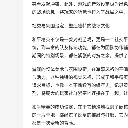
甚至发起冲锋，此外，游戏的音效设定极为出色
的战场信息，将玩家的听觉也拉入了战局之中，
社交与氛围设定，塑造独特的战场文化
和平精英不仅是一款对战游戏，更是一个社交平
统，到丰富的队友标记功能，都在为团队协作铺
期间的特别场景，都在紧张的对抗之余，提供了
游戏的整体美术与氛围设定，在军事风格的基础
与活力，这种独特的视觉风格，形成了和平精英
追求目标，也像一本不断续写的编年史，记录着
剂，将庞大的玩家社群紧密地连接在了一起，让
和平精英的成功设定，在于它精准地找到了硬核
的一片草地，都经过了反复的推敲与打磨，它为
都是一次全新的冒险。