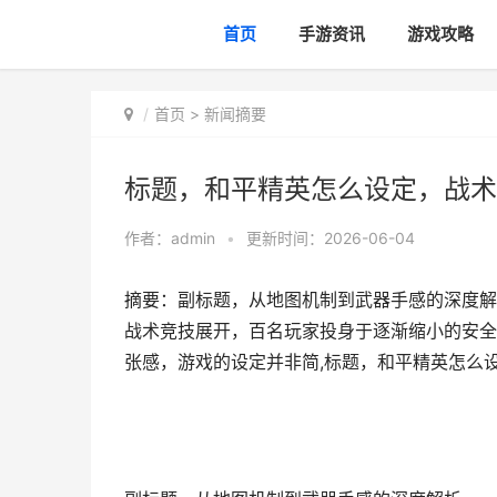
首页
手游资讯
游戏攻略
首页
>
新闻摘要
标题，和平精英怎么设定，战术
作者：
admin
•
更新时间：2026-06-04
摘要：副标题，从地图机制到武器手感的深度解
战术竞技展开，百名玩家投身于逐渐缩小的安全
张感，游戏的设定并非简,标题，和平精英怎么