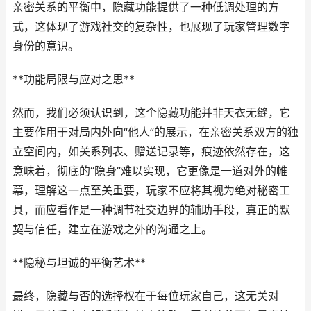
亲密关系的平衡中，隐藏功能提供了一种低调处理的方
式，这体现了游戏社交的复杂性，也展现了玩家管理数字
身份的意识。
**功能局限与应对之思**
然而，我们必须认识到，这个隐藏功能并非天衣无缝，它
主要作用于对局内外向“他人”的展示，在亲密关系双方的独
立空间内，如关系列表、赠送记录等，痕迹依然存在，这
意味着，彻底的“隐身”难以实现，它更像是一道对外的帷
幕，理解这一点至关重要，玩家不应将其视为绝对秘密工
具，而应看作是一种调节社交边界的辅助手段，真正的默
契与信任，建立在游戏之外的沟通之上。
**隐秘与坦诚的平衡艺术**
最终，隐藏与否的选择权在于每位玩家自己，这无关对