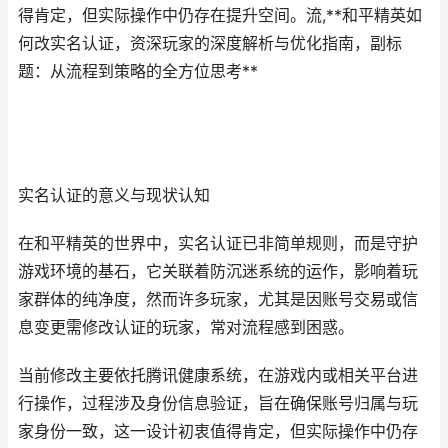
得肯定，但实际操作中仍存在提升空间。流,**和平精英如
何改实名认证，资深玩家的深度解析与优化指南，副标
题：从流程到策略的全方位思考**
实名认证的意义与现状认知
在和平精英的世界中，实名认证已非简单规则，而是守护
游戏环境的基石，它关联着防沉迷系统的运作，影响着玩
家群体的纯净度，然而许多玩家，尤其是因账号交易或信
息变更需修改认证的玩家，常对流程感到困惑。
当前修改主要依托腾讯健康系统，在游戏内或相关平台进
行操作，过程涉及身份信息验证，旨在确保账号归属与玩
家身份一致，这一设计初衷值得肯定，但实际操作中仍存