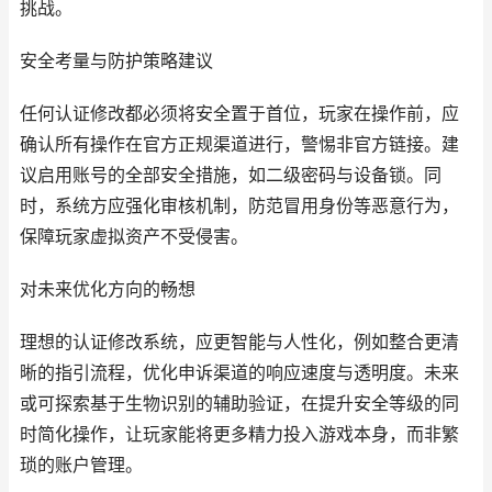
挑战。
安全考量与防护策略建议
任何认证修改都必须将安全置于首位，玩家在操作前，应
确认所有操作在官方正规渠道进行，警惕非官方链接。建
议启用账号的全部安全措施，如二级密码与设备锁。同
时，系统方应强化审核机制，防范冒用身份等恶意行为，
保障玩家虚拟资产不受侵害。
对未来优化方向的畅想
理想的认证修改系统，应更智能与人性化，例如整合更清
晰的指引流程，优化申诉渠道的响应速度与透明度。未来
或可探索基于生物识别的辅助验证，在提升安全等级的同
时简化操作，让玩家能将更多精力投入游戏本身，而非繁
琐的账户管理。