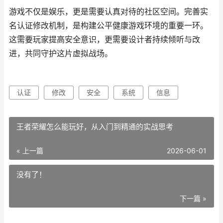
游戏不仅是娱乐，更是需要认真对待的社区空间。完善实
名认证修改机制，是构建公平健康游戏环境的重要一环。
这需要玩家提高安全意识，更需要设计者持续倾听与改
进，共同守护这片虚拟战场。
认证
修改
安全
系统
信息
王者荣耀怎么能玩好，从入门到精通的实战思考
« 上一篇
2026-06-01
没有了！
下一篇 »