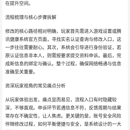
在提升空间。
流程梳理与核心步骤拆解
修改的核心路径相对明确，玩家首先需进入游戏设置或腾
讯健康系统官方页面，寻找实名认证查询与修改入口，这
一步往往需要耐心。其次，系统会引导进行身份验证，若
原认证信息非本人，则需按要求提交资料申诉。最后，完
成新信息的绑定与确认。整个过程，确保网络畅通与信息
准确至关重要。
资深玩家视角的常见痛点分析
从玩家体验出发，痛点显而易见，流程入口有时隐藏较
深，不够直观。申诉环节若遇信息不符，反馈周期与结果
常存在不确定性，让人焦虑。更关键的是，账号安全风险
伴随修改过程，如何平衡便捷与安全，是系统设计的一大