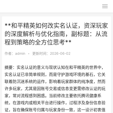
**和平精英如何改实名认证，资深玩家
的深度解析与优化指南，副标题：从流
程到策略的全方位思考**
作者：
admin
•
更新时间：2026-06-02
摘要：实名认证的意义与现状认知在和平精英的世界中，
实名认证已非简单规则，而是守护游戏环境的基石，它关
联着防沉迷系统的运作，影响着玩家群体的纯净度，然而
许多玩家，尤其是因账号交易或信息变更需修改认证的玩
家，常对流程感到困惑。当前修改主要依托腾讯健康系
统，在游戏内或相关平台进行操作，过程涉及身份信息验
证，旨在确保账号归属与玩家身份一致，这一设计初衷值