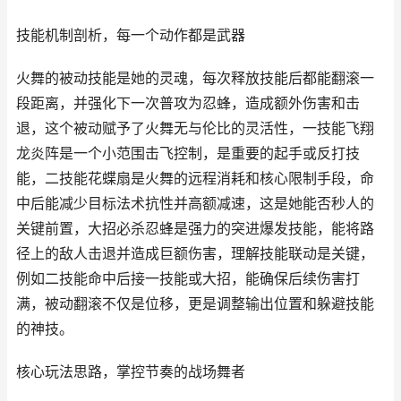
技能机制剖析，每一个动作都是武器
火舞的被动技能是她的灵魂，每次释放技能后都能翻滚一
段距离，并强化下一次普攻为忍蜂，造成额外伤害和击
退，这个被动赋予了火舞无与伦比的灵活性，一技能飞翔
龙炎阵是一个小范围击飞控制，是重要的起手或反打技
能，二技能花蝶扇是火舞的远程消耗和核心限制手段，命
中后能减少目标法术抗性并高额减速，这是她能否秒人的
关键前置，大招必杀忍蜂是强力的突进爆发技能，能将路
径上的敌人击退并造成巨额伤害，理解技能联动是关键，
例如二技能命中后接一技能或大招，能确保后续伤害打
满，被动翻滚不仅是位移，更是调整输出位置和躲避技能
的神技。
核心玩法思路，掌控节奏的战场舞者