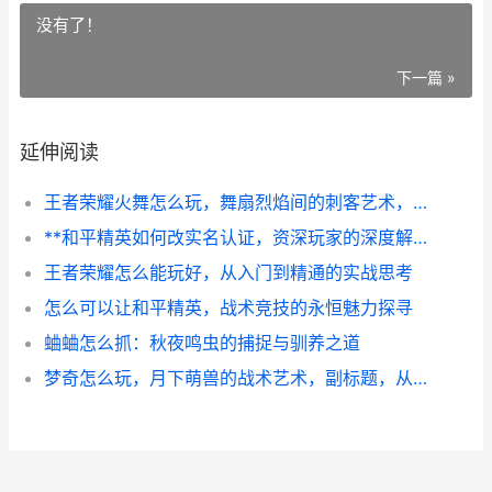
没有了！
下一篇 »
延伸阅读
王者荣耀火舞怎么玩，舞扇烈焰间的刺客艺术，副标题，从入门到精通的灵魂忍者攻略
**和平精英如何改实名认证，资深玩家的深度解析与优化指南，副标题：从流程到策略的全方位思考**
王者荣耀怎么能玩好，从入门到精通的实战思考
怎么可以让和平精英，战术竞技的永恒魅力探寻
蛐蛐怎么抓：秋夜鸣虫的捕捉与驯养之道
梦奇怎么玩，月下萌兽的战术艺术，副标题，从技能连招到节奏掌控的进阶指南