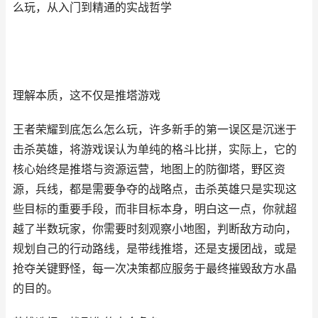
么玩，从入门到精通的实战哲学
理解本质，这不仅是推塔游戏
王者荣耀到底怎么怎么玩，许多新手的第一误区是沉迷于
击杀英雄，将游戏误认为单纯的格斗比拼，实际上，它的
核心始终是推塔与资源运营，地图上的防御塔，野区资
源，兵线，都是需要争夺的战略点，击杀英雄只是实现这
些目标的重要手段，而非目标本身，明白这一点，你就超
越了半数玩家，你需要时刻观察小地图，判断敌方动向，
规划自己的行动路线，是带线推塔，还是支援团战，或是
抢夺关键野怪，每一次决策都应服务于最终摧毁敌方水晶
的目的。