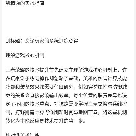
到精通的实战指南
副标题：资深玩家的系统训练心得
理解游戏核心机制
王者荣耀的技术提升首先建立在理解游戏核心机制上，许
多玩家急于练习操作却忽略了基础，英雄的伤害计算技能
冷却和装备效果都需要仔细研究，例如穿透属性与防御减
免的关系会直接影响输出效率，每个位置的职责差异也决
定了不同的技术重点，对抗路需要掌握血量交换与兵线控
制，打野则需计算野怪刷新时间与地图节奏，将这些机制
转化为本能反应是技术提升的第一步。
针对性英雄训练