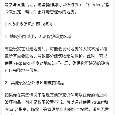
是参与某些活动。这些操作都可以通过“/trust”和“/deny”指
令来设定，帮助你更好地管理你的地皮。
| 地皮指令常见难题与解决
1. |地皮范围过小，无法保护重要区域|
有些玩家在创建地皮时，可能会发现地皮的大致不足以覆
盖所有重要区域，导致部分建筑物无法保护。此时，可以
使用“/expand”指令对地皮进行扩展，确保你所建造的建筑
可以完整地被保护。
2. |其他玩家意外破坏地皮内物品|
如果你在某些情况下发现其他玩家仍然可以在你的地皮内
破坏物品，可能是权限设置不当。可以通过使用“/trust”和
“/deny”指令，确保正确管理地皮内的每个权限，避免无意