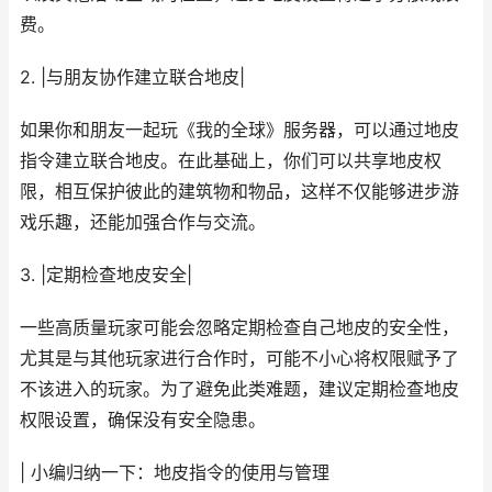
费。
2. |与朋友协作建立联合地皮|
如果你和朋友一起玩《我的全球》服务器，可以通过地皮
指令建立联合地皮。在此基础上，你们可以共享地皮权
限，相互保护彼此的建筑物和物品，这样不仅能够进步游
戏乐趣，还能加强合作与交流。
3. |定期检查地皮安全|
一些高质量玩家可能会忽略定期检查自己地皮的安全性，
尤其是与其他玩家进行合作时，可能不小心将权限赋予了
不该进入的玩家。为了避免此类难题，建议定期检查地皮
权限设置，确保没有安全隐患。
| 小编归纳一下：地皮指令的使用与管理