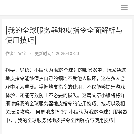
|我的全球服务器地皮指令全面解析与
使用技巧|
作者：
宣宝
•
更新时间：2025-10-29
摘要：导语：小编认为‘我的全球》的服务器中，玩家通过
地皮指令能够保护自己的领地不受他人破坏，这在多人游
戏中尤为重要。掌握地皮指令的使用，不仅能够提升游戏
体验，还能有效防止不必要的损失。这篇文章小编将将详
细讲解我的全球服务器地皮指令的使用技巧、技巧以及相
关玩法攻略。|何是地皮指令？小编认为‘我的全球》服务器
中，,|我的全球服务器地皮指令全面解析与使用技巧|