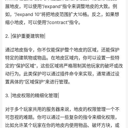
展地皮，可以使用“/expand”指令来调整地皮的大致。例
如，“/expand 10”将把地皮范围扩大10格。反之，如果想
缩小地皮，可以使用“/contract”指令。
2. |保护重要建筑物|
通过地皮指令，你不仅能保护整个地皮的区域，还能保护
特定的建筑物或物品。在地皮区域内，你可以设置一些特
定的“保护区域”，这些区域将严格限制其他玩家的破坏或改
动行为。此类保护可以通过插件命令来实现，通常通过设
置具体的“区域保护”来进行管理。
3. |地皮权限的精细化管理|
对于多个玩家共用的服务器来说，地皮的权限管理一个不
可忽视的难题。你可以通过一些复杂的指令来细化权限，
比如允许某个玩家在你的地皮内使用物品、破坏方块，或