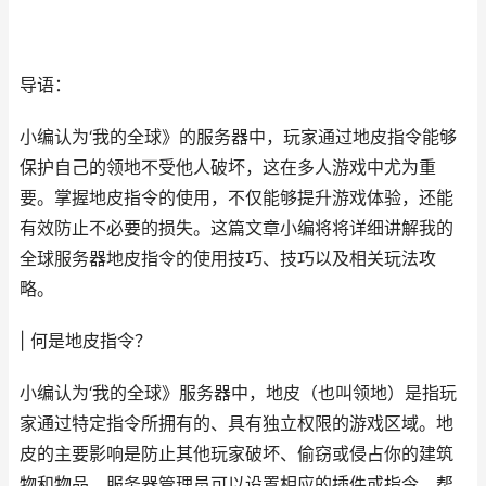
导语：
小编认为‘我的全球》的服务器中，玩家通过地皮指令能够
保护自己的领地不受他人破坏，这在多人游戏中尤为重
要。掌握地皮指令的使用，不仅能够提升游戏体验，还能
有效防止不必要的损失。这篇文章小编将将详细讲解我的
全球服务器地皮指令的使用技巧、技巧以及相关玩法攻
略。
| 何是地皮指令？
小编认为‘我的全球》服务器中，地皮（也叫领地）是指玩
家通过特定指令所拥有的、具有独立权限的游戏区域。地
皮的主要影响是防止其他玩家破坏、偷窃或侵占你的建筑
物和物品。服务器管理员可以设置相应的插件或指令，帮