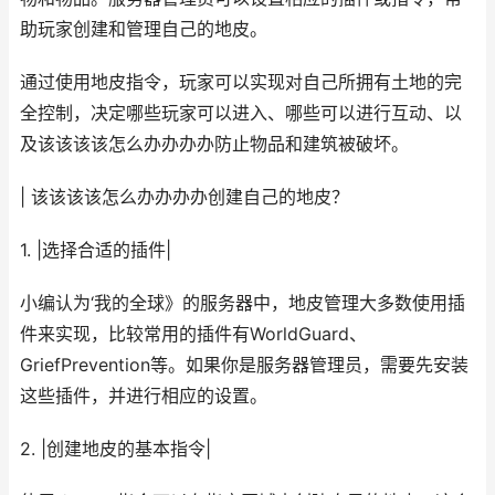
助玩家创建和管理自己的地皮。
通过使用地皮指令，玩家可以实现对自己所拥有土地的完
全控制，决定哪些玩家可以进入、哪些可以进行互动、以
及该该该该怎么办办办办防止物品和建筑被破坏。
| 该该该该怎么办办办办创建自己的地皮？
1. |选择合适的插件|
小编认为‘我的全球》的服务器中，地皮管理大多数使用插
件来实现，比较常用的插件有WorldGuard、
GriefPrevention等。如果你是服务器管理员，需要先安装
这些插件，并进行相应的设置。
2. |创建地皮的基本指令|