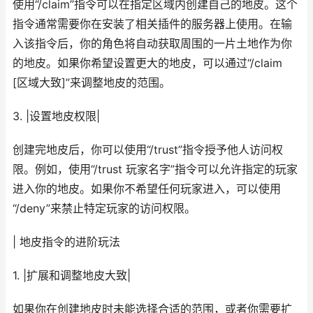
使用“/claim”指令可以在指定区域内创建自己的地皮。这个
指令通常需要你在安装了相关插件的服务器上使用。在输
入该指令后，你的角色将自动获取周围的一片土地作为你
的地皮。如果你希望设置更大的地皮，可以通过“/claim
[区域大致]”来调整地皮的范围。
3. |设置地皮权限|
创建完地皮后，你可以使用“/trust”指令授予他人访问权
限。例如，使用“/trust 玩家名字”指令可以允许指定的玩家
进入你的地皮。如果你不希望任何玩家进入，可以使用
“/deny”来禁止特定玩家的访问权限。
| 地皮指令的进阶玩法
1. |扩展和调整地皮大致|
如果你在创建地皮时未能选择合适的范围，或者你需要扩