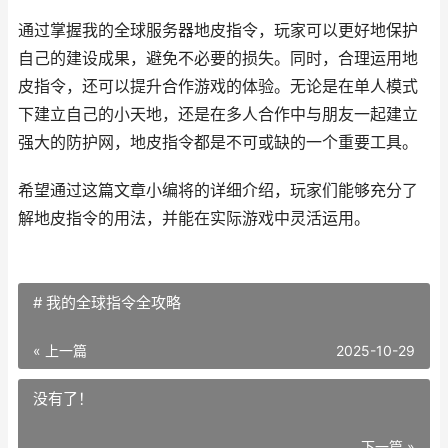
通过掌握我的全球服务器地皮指令，玩家可以更好地保护
自己的建设成果，避免不必要的损失。同时，合理运用地
皮指令，还可以提升合作游戏的体验。无论是在单人模式
下建立自己的小天地，还是在多人合作中与朋友一起建立
强大的防护网，地皮指令都是不可或缺的一个重要工具。
希望通过这篇文章小编将的详细介绍，玩家们能够充分了
解地皮指令的用法，并能在实际游戏中灵活运用。
# 我的全球指令全攻略
« 上一篇
2025-10-29
没有了！
下一篇 »