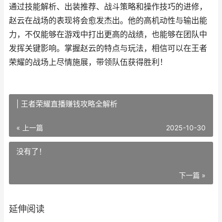
通过技能解析、出装推荐、战斗策略和操作技巧的进修，
赵云在战场的表现将会愈发杰出。他的高机动性与输出能
力，不仅能够在游戏中打出更高的战绩，也能够在团队中
发挥关键影响。掌握赵云的特点与玩法，相信可以在王者
荣耀的战场上尽情施展，带领队伍获得胜利！
| 王者荣耀直播赚钱攻略全解析
« 上一篇
2025-10-30
没有了！
下一篇 »
延伸阅读