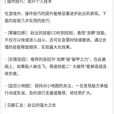
| 操作技巧：提升个人技术
在游戏中，操作技巧的提升能够显著进步赵云的表现。下
面内容是几许实用的技巧：
- |掌握位移|：赵云的技能CD时刻较短，善用“龙腾”技能，
不仅可以快速进入战斗，还可在急需时快速撤退。通过合
理的技能释放顺序，实现最大化效果。
- |合理连招|：推荐的连招为“龙腾”接“破甲之力”，在此基
础上，如果敌人被击飞，再接技能二“ 大破阵”能够造成连
续伤害。
- |监控小地图|：保持对小地图的关注，一旦发现敌方单独
行动或失误，及时进行支援或推塔，将优势扩大。
| 见解汇总：赵云的强大之处