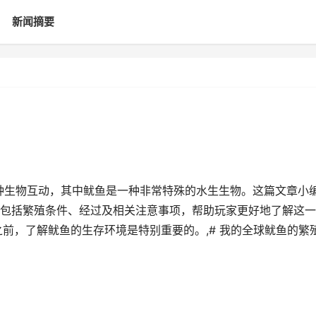
新闻摘要
多种生物互动，其中鱿鱼是一种非常特殊的水生生物。这篇文章小
包括繁殖条件、经过及相关注意事项，帮助玩家更好地了解这一
前，了解鱿鱼的生存环境是特别重要的。,# 我的全球鱿鱼的繁