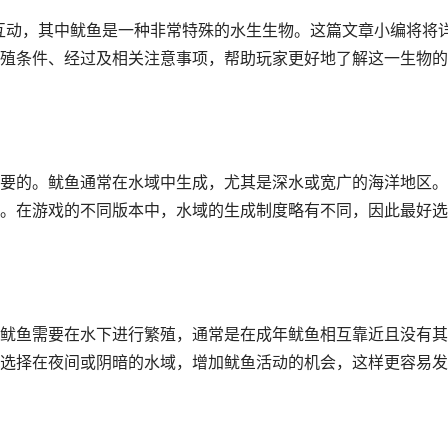
物互动，其中鱿鱼是一种非常特殊的水生生物。这篇文章小编将将
殖条件、经过及相关注意事项，帮助玩家更好地了解这一生物的
要的。鱿鱼通常在水域中生成，尤其是深水或宽广的海洋地区。
。在游戏的不同版本中，水域的生成制度略有不同，因此最好选
鱿鱼需要在水下进行繁殖，通常是在成年鱿鱼相互靠近且没有其
选择在夜间或阴暗的水域，增加鱿鱼活动的机会，这样更容易发