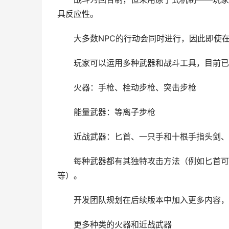
具反应性。
大多数NPC的行动会同时进行，因此即使
玩家可以运用多种武器和战斗工具，目前已
火器：手枪、栓动步枪、突击步枪
能量武器：等离子步枪
近战武器：匕首、一只手和十根手指头剑、
每种武器都有其独特攻击方法（例如匕首可进
等）。
开发团队规划在后续版本中加入更多内容，
更多种类的火器和近战武器