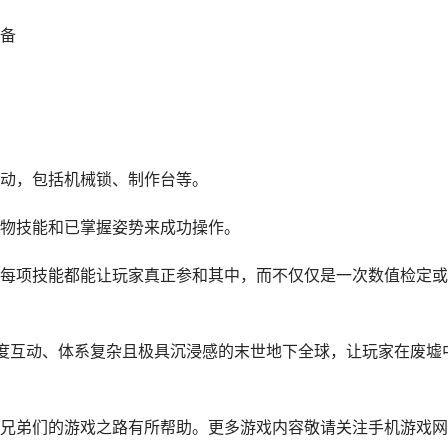
备
动，包括机械锁、制作台等。
物技能和已掌握姿势来成功操作。
每项技能都能让玩家真正参和其中，而不仅仅是一次数值检定或
度互动、体系复杂且极具沉浸感的末世地下全球，让玩家在废墟
兄弟们的游戏之路有所帮助。更多游戏内容敬请关注手机游戏网