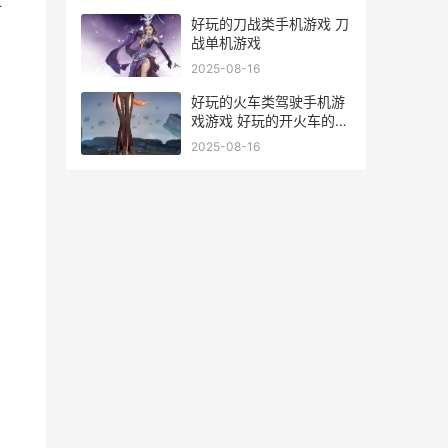
好玩的刀战类手机游戏 刀
战单机游戏
2025-08-16
好玩的火车类驾驶手机游
戏游戏 好玩的开火车的游
戏
2025-08-16