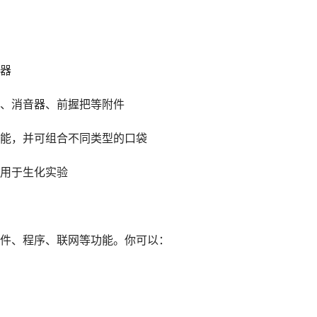
器
、消音器、前握把等附件
能，并可组合不同类型的口袋
用于生化实验
件、程序、联网等功能。你可以：