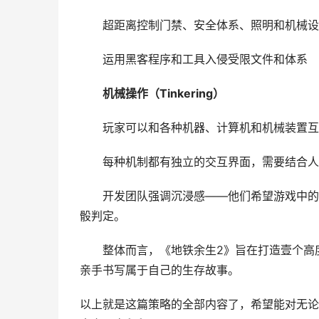
超距离控制门禁、安全体系、照明和机械设
运用黑客程序和工具入侵受限文件和体系
机械操作（Tinkering）
玩家可以和各种机器、计算机和机械装置互
每种机制都有独立的交互界面，需要结合人
开发团队强调沉浸感——他们希望游戏中的
骰判定。
整体而言，《地铁余生2》旨在打造壹个高
亲手书写属于自己的生存故事。
以上就是这篇策略的全部内容了，希望能对无论