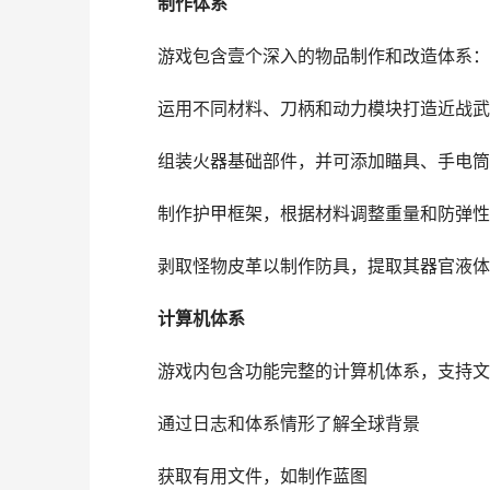
制作体系
游戏包含壹个深入的物品制作和改造体系：
运用不同材料、刀柄和动力模块打造近战武
组装火器基础部件，并可添加瞄具、手电筒
制作护甲框架，根据材料调整重量和防弹性
剥取怪物皮革以制作防具，提取其器官液体
计算机体系
游戏内包含功能完整的计算机体系，支持文
通过日志和体系情形了解全球背景
获取有用文件，如制作蓝图