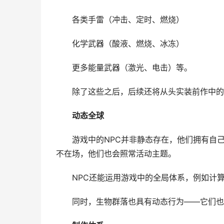
各类手雷（冲击、定时、燃烧）
化学武器（酸液、燃烧、冰冻）
更多能量武器（激光、电击）等。
除了这些之后，后续还将从头实装前作中的心
动态全球
游戏中的NPC并非静态存在，他们拥有自
不在场，他们也会照常活动主题。
NPC还能运用游戏中的全局体系，例如计
同时，生物群落也具有动态行为——它们也