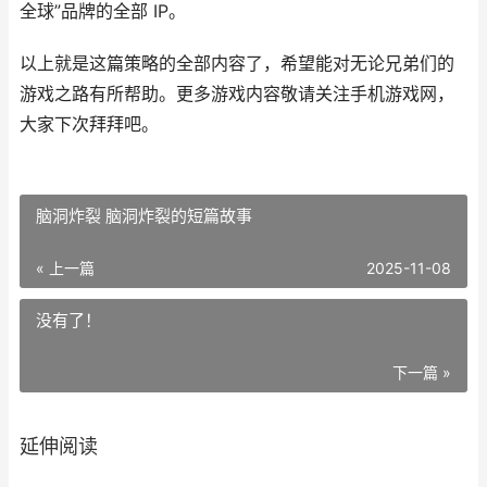
全球”品牌的全部 IP。
以上就是这篇策略的全部内容了，希望能对无论兄弟们的
游戏之路有所帮助。更多游戏内容敬请关注手机游戏网，
大家下次拜拜吧。
脑洞炸裂 脑洞炸裂的短篇故事
« 上一篇
2025-11-08
没有了！
下一篇 »
延伸阅读