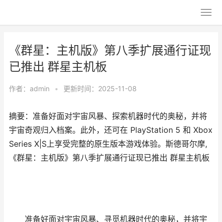
《群星：主机版》第八季扩展通行证现
已推出 群星主机板
作者：
admin
•
更新时间：2025-11-08
摘要：准备好面对宇宙风暴、探索机器时代的奥秘，并将
宇宙奇观归入档案。此外，还可在 PlayStation 5 和 Xbox
Series X|S上享受完整的原生版本游戏体验。斯德哥尔摩,
《群星：主机版》第八季扩展通行证现已推出 群星主机板
准备好面对宇宙风暴、寻觅机器时代的奥秘，并将宇