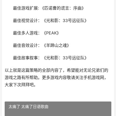
最佳游戏扩展: 《匹诺曹的谎言：序曲》
最佳视觉设计：《光和影：33号远征队》
最佳多人游戏：《PEAK》
最佳音效设计：《羊蹄山之魂》
最佳故事叙事：《光和影：33号远征队》
以上就是这篇策略的全部内容了，希望能对无论兄弟们的
游戏之路有所帮助。更多游戏内容敬请关注手机游戏网，
大家下次拜拜吧。
太痛了 太痛了日语歌曲