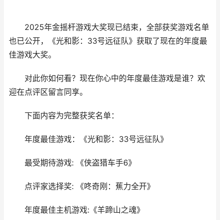
2025年金摇杆游戏大奖现已结束，全部获奖游戏名单
也已公开，《光和影：33号远征队》获取了现在的年度最
佳游戏大奖。
对此你如何看？现在你心中的年度最佳游戏是谁？欢
迎在点评区留言同享。
下面内容为完整获奖名单：
年度最佳游戏：《光和影：33号远征队》
最受期待游戏: 《侠盗猎车手6》
点评家选择奖: 《咚奇刚：蕉力全开》
年度最佳主机游戏:《羊蹄山之魂》