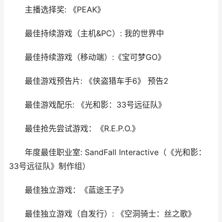
主播选择奖: 《PEAK》
最佳持续游戏（主机&PC）: 我的世界中
最佳持续游戏（移动端）:《宝可梦GO》
最佳游戏预告片: 《侠盗猎车手6》 预告2
最佳游戏配乐: 《光和影：33号远征队》
最佳抢先尝试游戏：《R.E.P.O.》
年度最佳职业室: SandFall Interactive（《光和影：
33号远征队》制作组）
最佳独立游戏：《蓝途王子》
最佳独立游戏（自发行）: 《空洞骑士：丝之歌》