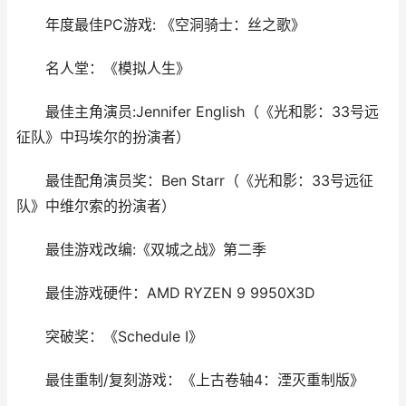
年度最佳PC游戏: 《空洞骑士：丝之歌》
名人堂：《模拟人生》
最佳主角演员:Jennifer English（《光和影：33号远
征队》中玛埃尔的扮演者）
最佳配角演员奖：Ben Starr（《光和影：33号远征
队》中维尔索的扮演者）
最佳游戏改编:《双城之战》第二季
最佳游戏硬件：AMD RYZEN 9 9950X3D
突破奖：《Schedule I》
最佳重制/复刻游戏：《上古卷轴4：湮灭重制版》