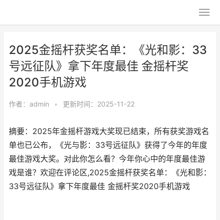
2025金摇杆获奖名单：《光和影：33
号远征队》拿下年度最佳 金摇杆奖
2020手机游戏
作者：
admin
•
更新时间：2025-11-22
摘要：2025年金摇杆游戏大奖现已结束，所有获奖游戏名
单也已公布，《光与影：33号远征队》获得了今年的年度
最佳游戏大奖。对此你怎么看？今年你心中的年度最佳游
戏是谁？欢迎在评论区,2025金摇杆获奖名单：《光和影：
33号远征队》拿下年度最佳 金摇杆奖2020手机游戏