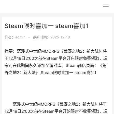
Steam限时喜加一 steam喜加1
作者：
admin
•
更新时间：2025-12-18
摘要：沉浸式中世纪MMORPG《荒野之地2：新大陆》将
于12月19日2:00之前在Steam平台开启限时免费领取，玩
家可在此期间永久添加至游戏库。Steam商店页面：《荒
野之地2：新大陆》,Steam限时喜加一 steam喜加1
沉浸式中世纪MMORPG《荒野之地2：新大陆》将于
12月19日2:00之前在Steam平台开始限时不收费领取，玩