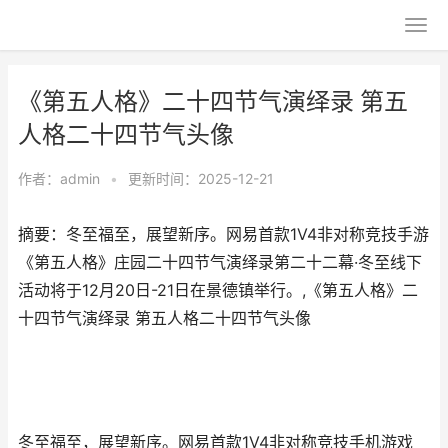
《第五人格》二十四节气演绎录 第五
人格二十四节气头像
作者：
admin
•
更新时间：2025-12-21
摘要：冬至福至，展望新序。网易首款1V4非对称竞技手游
《第五人格》庄园二十四节气演绎录第二十二幕·冬至线下
活动将于12月20日-21日在景德镇举行。,《第五人格》二
十四节气演绎录 第五人格二十四节气头像
冬至福至，展望新序。网易首款1V4非对称竞技手机游戏