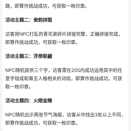
路，即算作挑战成功，可获取一枚印章。
活动主题二：瓷韵拼图
访客将NPC打乱的青花瓷碎片拼接完整，正确拼接完成，
即算作挑战成功，可获取一枚印章。
活动主题三：浮想联翩
NPC随机提供三个字，访客需在20S内成功运用其中的任
意字组成和第五人格相关的词组，即算作挑战成功，可获
取一枚印章。
活动主题四：火眼金睛
NPC随机出示两张节气海报，访客从中找出3处以上不同，
即算作挑战成功，可获取一枚印章。