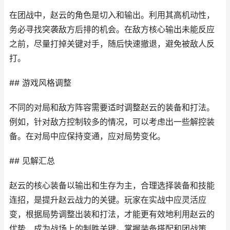
在团战中，赵云的角色是切入和输出。利用其高机动性，
务必寻找突袭敌方后排的机会。在敌方核心输出未能反应
之前，尽量打掉关键对手，随后快速撤退，避免被敌人反
打。
## 游戏风格调整
不同的对局和敌方阵容需要适时调整赵云的装备和打法。
例如，针对敌方控制较多的情况，可以考虑出一些解控装
备。在对局中应保持变通，应对局势变化。
## 见解汇总
赵云的核心装备以输出和生存为主，合理选择装备和技能
连招，是提升赵云战力的关键。玩家在实战中应灵活应
变，根据局势调整出装和打法，才能更有效地利用赵云的
优势，成为战场上的制胜关键。掌握装备搭配和团战策