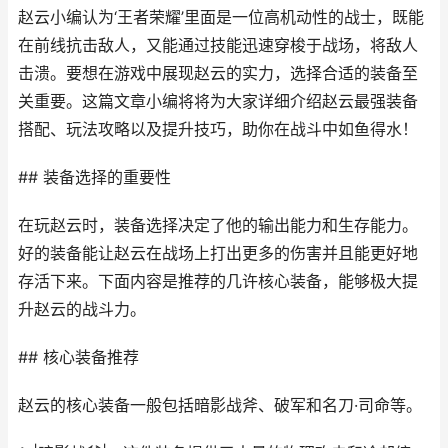
赵云小编认为‘王者荣耀’里面是一位高机动性的战士，既能
在前线抗击敌人，又能通过技能迅速穿梭于战场，将敌人
击溃。要想在游戏中展现赵云的实力，选择合适的装备至
关重要。这篇文章小编将将为大家详细介绍赵云最强装备
搭配、玩法攻略以及提升技巧，助你在战斗中如鱼得水！
## 装备选择的重要性
在玩赵云时，装备选择决定了他的输出能力和生存能力。
好的装备能让赵云在战场上打出更多的伤害并且能更好地
存活下来。下面内容是推荐的几许核心装备，能够极大提
升赵云的战斗力。
## 核心装备推荐
赵云的核心装备一般包括暗影战斧、破军和名刀·司命等。