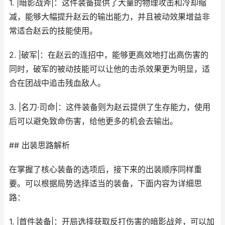
1. |暗影战斧|：这件装备提供了大量的物理攻击和冷却缩
减，能够大幅提升赵云的输出能力，并且被动效果增益非
常适合赵云的技能使用。
2. |破军|：在赵云的连招中，能够更高效地打出高伤害的
同时，破军的被动技能可以让他的击杀效果更为明显，适
合在团战中追击残血敌人。
3. |名刀·司命|：这件装备则为赵云提供了生存能力，使用
后可以避免致命伤害，给他更多的机会去输出。
## 出装思路解析
在掌握了核心装备的选项后，接下来的出装顺序同样重
要。可以根据局势选择适当的装备，下面内容为详细思
路：
1. |首件装备|：开局选择获取反打伤害的暗影战斧，可以加