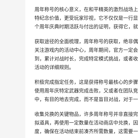
周年称号的核心意义，在和平精英的激烈战场上
特纪念价值，更受玩家珍视，它不仅仅是一行显
个周年庆典时期活跃与付出的证明，获得它，就
获取途径的全面梳理，周年称号的获取，绝非偶
关注游戏内的活动中心，周年期间，官方一定会
到，累计对战时长，完成特定模式挑战，或者收
活动的详细规则。
积极完成指定任务，这是获得称号最核心的步骤
使用周年庆特定武器完成击败，又或者在团队竞
中，有目的地去完成，而不是盲目对战，对于一
收集兑换的关键物品，许多周年称号并非直接完成
拟道具，再使用一定数量在活动商店中兑换，因
度，确保在活动结束前凑齐所需数量，这需要一