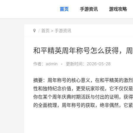
首页
手游资讯
游戏攻略
首页
>
手游资讯
和平精英周年称号怎么获得，周
作者：
admin
•
更新时间：2026-05-28
摘要：周年称号的核心意义，在和平精英的激烈
性和独特纪念价值，更受玩家珍视，它不仅仅是
你在某个周年庆典时期活跃与付出的证明，获得
的全面梳理，周年称号的获取，绝非偶然，它紧