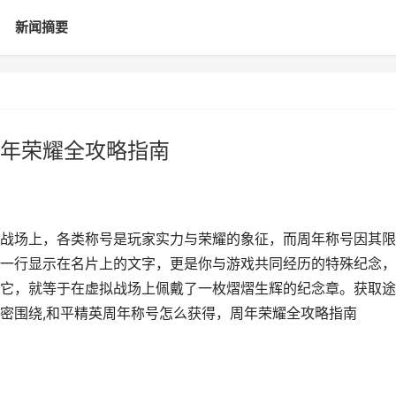
新闻摘要
年荣耀全攻略指南
战场上，各类称号是玩家实力与荣耀的象征，而周年称号因其限
一行显示在名片上的文字，更是你与游戏共同经历的特殊纪念，
它，就等于在虚拟战场上佩戴了一枚熠熠生辉的纪念章。获取途
密围绕,和平精英周年称号怎么获得，周年荣耀全攻略指南