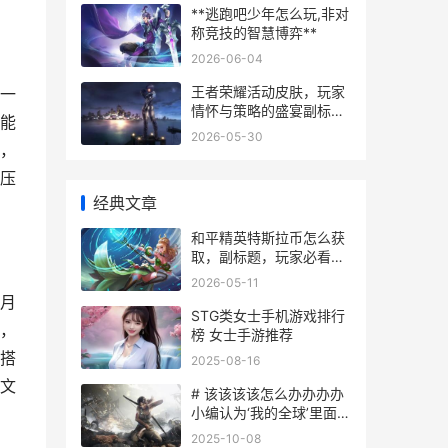
**逃跑吧少年怎么玩,非对
称竞技的智慧博弈**
2026-06-04
王者荣耀活动皮肤，玩家
一
情怀与策略的盛宴副标
能
题：限时收藏背后的博弈
2026-05-30
与共鸣
，
压
经典文章
和平精英特斯拉币怎么获
取，副标题，玩家必看的
实战心得与策略解析
2026-05-11
月
STG类女士手机游戏排行
，
榜 女士手游推荐
搭
2025-08-16
文
# 该该该该怎么办办办办
小编认为‘我的全球’里面制
造凋零风暴
2025-10-08