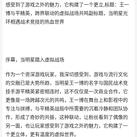
感受到了游戏之外的魅力，它构建了一个更立,标题：王一
博与平精英，跨界联动的虚拟战场共鸣副标题，当明星光
环相遇战术竞技的热血世界
序幕，当明星踏入虚拟战场
作为一个资深游戏玩家，我深切感受到，游戏与流行文化
的交融已是大势所趋，当明星王一博的名字与国民战术竞
技手游平精英紧密相连时，这不仅仅是一次商业合作，它
更像是一场跨越次元的共鸣，王一博在舞台上和影视中的
专注与拼搏，与平精英战局中所需要的沉着冷静和团队协
作，形成了奇妙的共振，这种联动，让粉丝看到了偶像的
另一面，也让玩家感受到了游戏之外的魅力，它构建了一
个更立体，更有温度的虚拟世界。