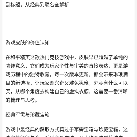
副标题，从经典到联名全解析
游戏皮肤的价值认知
在和平精英这款热门竞技游戏中，皮肤早已超越了单纯的
装饰意义，它们成为玩家个性与审美的直接表达，更是游
戏历程中的独特收藏，每一次版本更新，都会带来琳琅满
目的新选择，让玩家既兴奋又难免犹豫，究竟有什么可以
买，从哪个角度去构建自己的虚拟衣橱，这需要一番清晰
的梳理与思考。
经典军需与珍藏宝箱
游戏中最经典的获取方式莫过于军需宝箱与珍藏宝箱，这