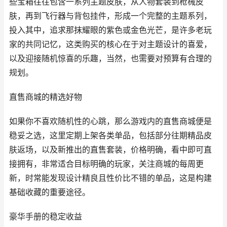
些宝箱往往包含一系列主题皮肤，从人物套装到枪械皮
肤，再到飞行器与背包挂件，形成一个完整的主题系列，
投入其中，追求那抹耀眼的紫色或金色光芒，是许多老玩
家的共同记忆，这类购买的核心在于对主题设计的喜爱，
以及迎接随机惊喜的乐趣，当然，也需要对预算有合理的
规划。
直售商城的精选好物
如果你不喜欢随机性的心跳，那么游戏内的直售商城便是
稳妥之选，这里定期上架各类单品，包括部分往期精品皮
肤返场，以及新推出的直售套装，价格明确，看中即可直
接拥有，非常适合目标明确的玩家，关注商城的每周更
新，时常能发现设计精良且性价比不错的单品，这是构建
基础收藏的重要途径。
豪华手册的稳定收益