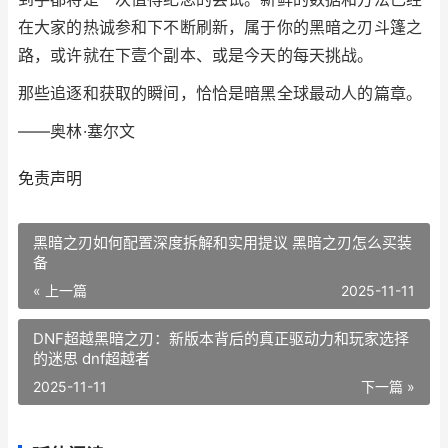
在大家的热诚参和下不断刷新，属于你的黑暗之刃斗篷之
路，或许就在下壹个副本、或是今天的每天挑战。
那些追逐和获取的瞬间，恰恰是暗黑全球最动人的篇章。
——奥林·塞尔文
免责声明
黑暗之刃如何配置深度拆解和实用提议 黑暗之刃怎么买装
备
« 上一篇
2025-11-11
DNF超越黑暗之刃：新版本背后的真正驱动力和玩家选择
的迷思 dnf超越者
2025-11-11
下一篇 »