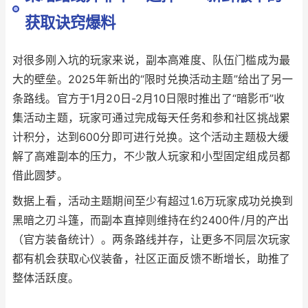
获取诀窍爆料
对很多刚入坑的玩家来说，副本高难度、队伍门槛成为最
大的壁垒。2025年新出的“限时兑换活动主题”给出了另一
条路线。官方于1月20日-2月10日限时推出了“暗影币”收
集活动主题，玩家可通过完成每天任务和参和社区挑战累
计积分，达到600分即可进行兑换。这个活动主题极大缓
解了高难副本的压力，不少散人玩家和小型固定组成员都
借此圆梦。
数据上看，活动主题期间至少有超过1.6万玩家成功兑换到
黑暗之刃斗篷，而副本直掉则维持在约2400件/月的产出
（官方装备统计）。两条路线并存，让更多不同层次玩家
都有机会获取心仪装备，社区正面反馈不断增长，助推了
整体活跃度。