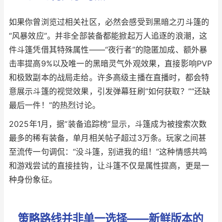
如果你曾浏览过相关社区，必然会感受到黑暗之刃斗篷的
“风暴效应”。并非全部装备都能掀起万人追逐的浪潮，这
件斗篷凭借其特殊属性——“夜行者”的隐匿加成、额外暴
击率提高9%以及唯一的黑暗灵气外观效果，直接影响PVP
和极致副本的战局走给。许多高级主播在直播时，都会特
意展示斗篷的视觉效果，引发弹幕狂刷“如何获取？”“还缺
最后一件！”的热烈讨论。
2025年1月，据“装备追踪榜”显示，斗篷成为被搜索次数
最多的稀有装备，单月相关帖子超过3万条。玩家之间甚
至流传一句调侃：“没斗篷，别进我的组！”这种情感共鸣
和游戏尝试的直接挂钩，让斗篷不仅是属性提高，更是一
种身份象征。
策略路线并非单一选择——新鲜版本的