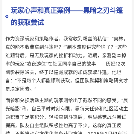
玩家心声和真正案例——黑暗之刃斗篷
的获取尝试
作为资深玩家和策略作者，我常收到粉丝的私信：“奥林，
真的能不收费拿到斗篷吗？”“副本难度讲究些啥子？”这些
难题背后，是无数玩家的挫折和动力。近期，亲测副本掉
率的玩家“凌夜游侠”在社区同享自己的故事——历经12次
幽影裂隙通关，终于以隐藏成就的加成获取斗篷，他坦
言：“不是每个人都能顺利获取，但团队默契和策略研究才
是决定因素。”
而参和兑换活动主题的玩家则给出了截然不同的感受。“晨
光暗影”称，自己平时时刻有限，靠每天任务和社区活动主
题积累了足够积分，轻松拿到斗篷后，明显感觉战斗尝试
提高，队友自主组队积极性也高了不少。这样的真正反
馈，不断推动官方优化装备获取方法，2025年2月也有消