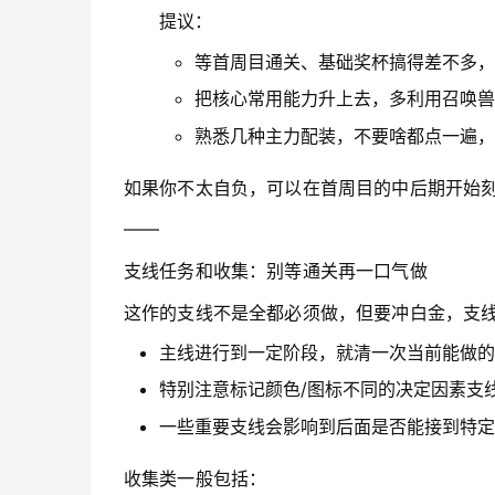
提议：
等首周目通关、基础奖杯搞得差不多，
把核心常用能力升上去，多利用召唤兽
熟悉几种主力配装，不要啥都点一遍，
如果你不太自负，可以在首周目的中后期开始
——
支线任务和收集：别等通关再一口气做
这作的支线不是全都必须做，但要冲白金，支
主线进行到一定阶段，就清一次当前能做的
特别注意标记颜色/图标不同的决定因素支
一些重要支线会影响到后面是否能接到特定
收集类一般包括：