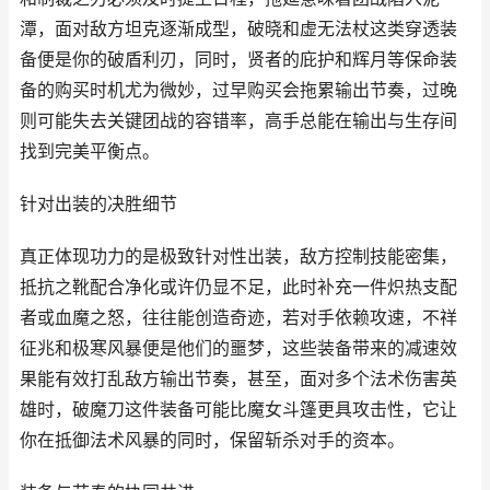
潭，面对敌方坦克逐渐成型，破晓和虚无法杖这类穿透装
备便是你的破盾利刃，同时，贤者的庇护和辉月等保命装
备的购买时机尤为微妙，过早购买会拖累输出节奏，过晚
则可能失去关键团战的容错率，高手总能在输出与生存间
找到完美平衡点。
针对出装的决胜细节
真正体现功力的是极致针对性出装，敌方控制技能密集，
抵抗之靴配合净化或许仍显不足，此时补充一件炽热支配
者或血魔之怒，往往能创造奇迹，若对手依赖攻速，不祥
征兆和极寒风暴便是他们的噩梦，这些装备带来的减速效
果能有效打乱敌方输出节奏，甚至，面对多个法术伤害英
雄时，破魔刀这件装备可能比魔女斗篷更具攻击性，它让
你在抵御法术风暴的同时，保留斩杀对手的资本。