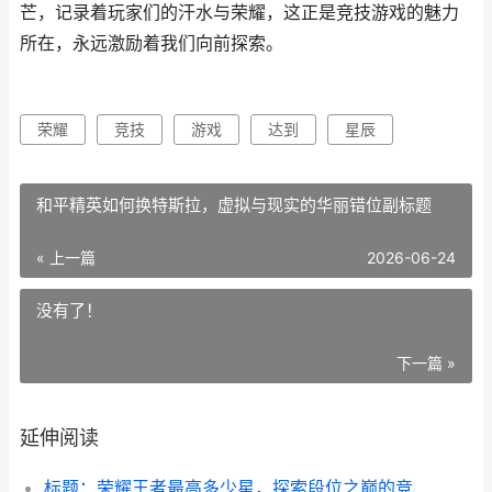
芒，记录着玩家们的汗水与荣耀，这正是竞技游戏的魅力
所在，永远激励着我们向前探索。
荣耀
竞技
游戏
达到
星辰
和平精英如何换特斯拉，虚拟与现实的华丽错位副标题
« 上一篇
2026-06-24
没有了！
下一篇 »
延伸阅读
标题：荣耀王者最高多少星，探索段位之巅的竞技奥秘副标题：揭开最强王者的星辰之谜