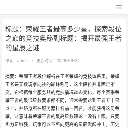
标题：荣耀王者最高多少星，探索段位
之巅的竞技奥秘副标题：揭开最强王者
的星辰之谜
作者：
admin
•
更新时间：2026-06-24
摘要：荣耀王者段位解析在王者荣耀的竞技体系里，荣耀
王者是无数玩家向往的巅峰称号，这个段位并非固定不
变，它根据每个服务器的竞技情况动态变化，每个赛季荣
耀王者的最低星数要求都不同，通常需要达到王者五十星
以上，并跻身所在服务器排名前一百名，才能获得这份荣
耀，这意味着荣耀王者的最高星数理论上没有上限，只要
实力足够强，玩家可以不断向更高的星辰发起冲击。历史