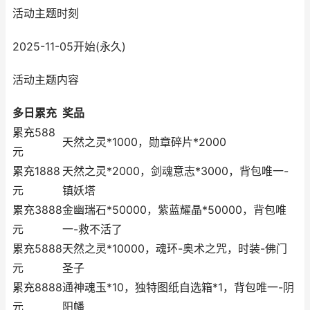
活动主题时刻
2025-11-05开始(永久)
活动主题内容
多日累充
奖品
累充588
天然之灵*1000，勋章碎片*2000
元
累充1888
天然之灵*2000，剑魂意志*3000，背包唯一-
元
镇妖塔
累充3888
金幽瑞石*50000，紫蓝耀晶*50000，背包唯
元
一-救不活了
累充5888
天然之灵*10000，魂环-奥术之咒，时装-佛门
元
圣子
累充8888
通神魂玉*10，独特图纸自选箱*1，背包唯一-阴
元
阳幡