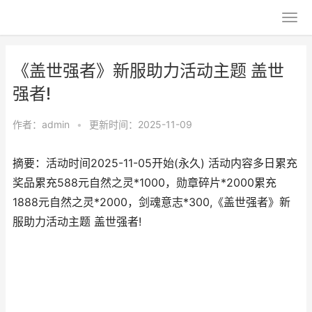
《盖世强者》新服助力活动主题 盖世
强者!
作者：
admin
•
更新时间：2025-11-09
摘要：活动时间2025-11-05开始(永久) 活动内容多日累充
奖品累充588元自然之灵*1000，勋章碎片*2000累充
1888元自然之灵*2000，剑魂意志*300,《盖世强者》新
服助力活动主题 盖世强者!