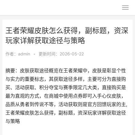
王者荣耀皮肤怎么获得，副标题，资深
玩家详解获取途径与策略
作者：
admin
•
更新时间：2026-05-22
摘要：皮肤获取途径概览在王者荣耀中，皮肤是彰显个性
与实力的重要标志，其获取途径多样，主要可分为直接购
买、活动获取、积分夺宝与赛季限定几大类，直接购买是
最为直观的方式，在商城中使用点券即可入手心仪皮肤，
品质从勇者到传说不等，活动获取则是官方回馈玩家的主,
王者荣耀皮肤怎么获得，副标题，资深玩家详解获取途径
与策略