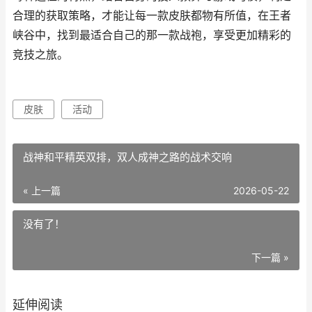
合理的获取策略，才能让每一款皮肤都物有所值，在王者
峡谷中，找到最适合自己的那一款战袍，享受更加精彩的
竞技之旅。
皮肤
活动
战神和平精英双排，双人成神之路的战术交响
« 上一篇
2026-05-22
没有了！
下一篇 »
延伸阅读