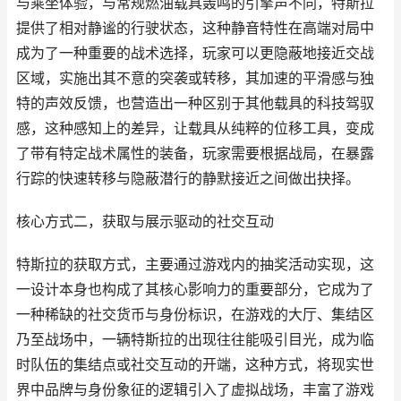
与乘坐体验，与常规燃油载具轰鸣的引擎声不同，特斯拉
提供了相对静谧的行驶状态，这种静音特性在高端对局中
成为了一种重要的战术选择，玩家可以更隐蔽地接近交战
区域，实施出其不意的突袭或转移，其加速的平滑感与独
特的声效反馈，也营造出一种区别于其他载具的科技驾驭
感，这种感知上的差异，让载具从纯粹的位移工具，变成
了带有特定战术属性的装备，玩家需要根据战局，在暴露
行踪的快速转移与隐蔽潜行的静默接近之间做出抉择。
核心方式二，获取与展示驱动的社交互动
特斯拉的获取方式，主要通过游戏内的抽奖活动实现，这
一设计本身也构成了其核心影响力的重要部分，它成为了
一种稀缺的社交货币与身份标识，在游戏的大厅、集结区
乃至战场中，一辆特斯拉的出现往往能吸引目光，成为临
时队伍的集结点或社交互动的开端，这种方式，将现实世
界中品牌与身份象征的逻辑引入了虚拟战场，丰富了游戏