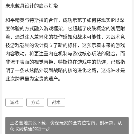
未来载具设计的启示灯塔
和平精英与特斯拉的合作，成功示范了如何将现实IP以深
度体验的方式融入游戏框架，它超越了皮肤概念的浅层附
着，通过注入差异化的操作感知和战术可能性，为战术竞
技游戏载具的设计树立了新的标杆，这预示着未来的游戏
内容联动，将更注重内在机制与游戏核心玩法的融合，而
非流于表面的视觉替换，特斯拉在游戏中的轨迹，已然指
明了一条从炫酷外观到战略内核的进化之路，这或许才是
此次跨界最为宝贵的遗产。
游戏
方式
战术
王者营地怎么下载，资深玩家的全方位指南，副标题，从
获取到精通的每一步