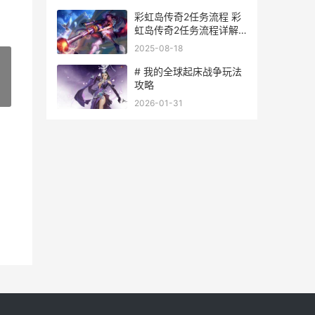
彩虹岛传奇2任务流程 彩
虹岛传奇2任务流程详解
详细
2025-08-18
# 我的全球起床战争玩法
攻略
»
2026-01-31