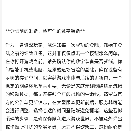
**登陆前的准备，检查你的数字装备**
作为一名资深玩家，我深知每一次成功的登陆，都始于登
陆之前的细致准备，这并非仅仅点击一个按钮那么简单，
在你打开游戏之前，请先确认你的数字装备是否就绪，你
的智能手机或电脑，是承载这场冒险的基础，确保设备有
足够的存储空间，以容纳游戏本体与后续的更新包，一个
稳定的网络环境至关重要，无论是家庭无线网络还是流畅
的移动数据，都是连接那个广阔战场的生命线，请留意官
方的公告与更新信息，在大型版本更新前后，服务器可能
会进行调整，选择合适的时间登陆能避免拥堵，这些看似
琐碎的步骤，是确保你顺利进入游戏世界，不被意外弹出
或卡顿所打扰的坚实基础，磨刀不误砍柴工，这份耐心是