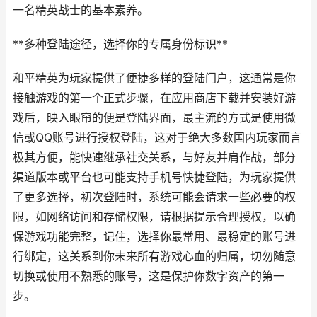
一名精英战士的基本素养。
**多种登陆途径，选择你的专属身份标识**
和平精英为玩家提供了便捷多样的登陆门户，这通常是你
接触游戏的第一个正式步骤，在应用商店下载并安装好游
戏后，映入眼帘的便是登陆界面，最主流的方式是使用微
信或QQ账号进行授权登陆，这对于绝大多数国内玩家而言
极其方便，能快速继承社交关系，与好友并肩作战，部分
渠道版本或平台也可能支持手机号快捷登陆，为玩家提供
了更多选择，初次登陆时，系统可能会请求一些必要的权
限，如网络访问和存储权限，请根据提示合理授权，以确
保游戏功能完整，记住，选择你最常用、最稳定的账号进
行绑定，这关系到你未来所有游戏心血的归属，切勿随意
切换或使用不熟悉的账号，这是保护你数字资产的第一
步。