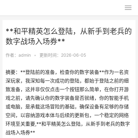
**和平精英怎么登陆，从新手到老兵的
数字战场入场券**
作者：
admin
•
更新时间：2026-06-05
摘要：**登陆前的准备，检查你的数字装备**作为一名资
深玩家，我深知每一次成功的登陆，都始于登陆之前的细
致准备，这并非仅仅点击一个按钮那么简单，在你打开游
戏之前，请先确认你的数字装备是否就绪，你的智能手机
或电脑，是承载这场冒险的基础，确保设备有足够的存储
空间，以容纳游戏本体与后续的更新包，一个稳定的网络
环境至关重要,**和平精英怎么登陆，从新手到老兵的数字
战场入场券**