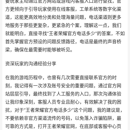
要玩家主动通过官方网站或游戏内客服入口进行查找，官
方更倾向于引导玩家使用在线客服，工单系统等数字化渠
道，这能更高效地分类和处理海量问题，电话渠道则更多
地服务于那些更复杂，更紧急的个案，理解这一点，我们
就能明白，直接寻找“王者荣耀官方电话多少”的答案，不如
首先掌握官方预设的问题反馈路径，电话是最终的声音桥
梁，确保在最需要时能够被听见。
资深玩家的沟通经验分享
在我的游戏历程中，也曾有几次需要直接联系官方的时
刻，我记得有一次涉及账号安全的重要问题，通过官方网
站层层引导，最终找到了人工服务的入口，那次沟通体验
让我印象深刻，客服人员专业且耐心，有效解决了我的困
扰，对于“王者荣耀官方电话多少”这个问题，我的建议是，
不要依赖非官方渠道流传的号码，以免落入诈骗陷阱，最
可靠的方式是，打开王者荣耀官网，在底部或客服中心页