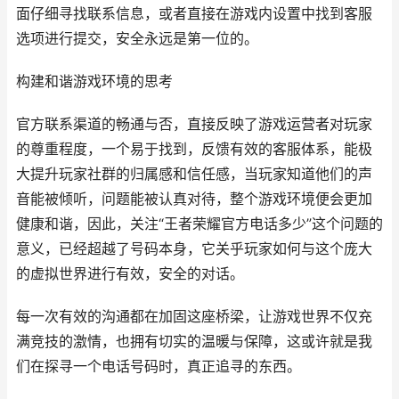
面仔细寻找联系信息，或者直接在游戏内设置中找到客服
选项进行提交，安全永远是第一位的。
构建和谐游戏环境的思考
官方联系渠道的畅通与否，直接反映了游戏运营者对玩家
的尊重程度，一个易于找到，反馈有效的客服体系，能极
大提升玩家社群的归属感和信任感，当玩家知道他们的声
音能被倾听，问题能被认真对待，整个游戏环境便会更加
健康和谐，因此，关注“王者荣耀官方电话多少”这个问题的
意义，已经超越了号码本身，它关乎玩家如何与这个庞大
的虚拟世界进行有效，安全的对话。
每一次有效的沟通都在加固这座桥梁，让游戏世界不仅充
满竞技的激情，也拥有切实的温暖与保障，这或许就是我
们在探寻一个电话号码时，真正追寻的东西。