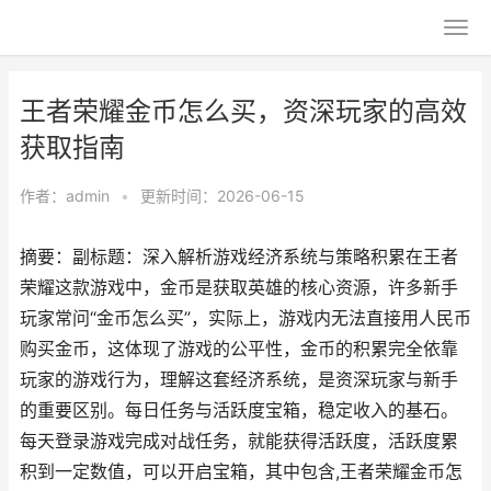
王者荣耀金币怎么买，资深玩家的高效
获取指南
作者：
admin
•
更新时间：2026-06-15
摘要：副标题：深入解析游戏经济系统与策略积累在王者
荣耀这款游戏中，金币是获取英雄的核心资源，许多新手
玩家常问“金币怎么买”，实际上，游戏内无法直接用人民币
购买金币，这体现了游戏的公平性，金币的积累完全依靠
玩家的游戏行为，理解这套经济系统，是资深玩家与新手
的重要区别。每日任务与活跃度宝箱，稳定收入的基石。
每天登录游戏完成对战任务，就能获得活跃度，活跃度累
积到一定数值，可以开启宝箱，其中包含,王者荣耀金币怎