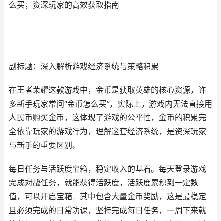
么买，资深玩家的高效获取指南
副标题：深入解析游戏经济系统与策略积累
在王者荣耀这款游戏中，金币是获取英雄的核心资源，许
多新手玩家常问“金币怎么买”，实际上，游戏内无法直接用
人民币购买金币，这体现了游戏的公平性，金币的积累完
全依靠玩家的游戏行为，理解这套经济系统，是资深玩家
与新手的重要区别。
每日任务与活跃度宝箱，稳定收入的基石。每天登录游戏
完成对战任务，就能获得活跃度，活跃度累积到一定数
值，可以开启宝箱，其中包含大量金币奖励，这是最稳定
且必须完成的日常功课，坚持完成每日任务，一周下来就