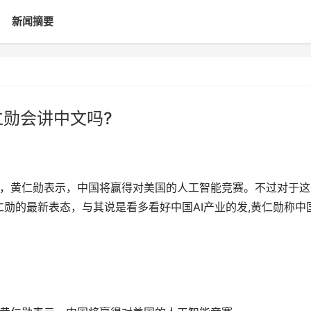
新闻摘要
仁勋会讲中文吗?
时，黄仁勋表示，中国将赢得对美国的人工智能竞赛。不过对于这
勋的最新表态，与其说是看多看好中国AI产业的发,黄仁勋称中