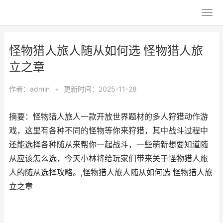
怪物猎人旅人随从如何选 怪物猎人旅
立之章
作者：
admin
•
更新时间：2025-11-28
摘要：怪物猎人旅人一款开放世界题材的多人狩猎动作游
戏，这里有各种不同的怪物等你来狩猎，其中战斗过程中
还能选择各种随从来帮你一起战斗，一些萌新想要知道随
从应该怎么选，今天小林将给玩家们带来关于怪物猎人旅
人的随从选择攻略。,怪物猎人旅人随从如何选 怪物猎人旅
立之章