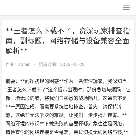
**王者怎么下载不了，资深玩家排查指
南，副标题，网络存储与设备兼容全面
解析**
作者：
admin
•
更新时间：2026-05-20
摘要：**问题初现的困惑**作为一名资深玩家，我深知当
“王者怎么下载不了”这个提示出现时，那份急切与烦躁，它
像一堵无形的墙，将我们与熟悉的战场隔开，这通常不是
单一原因造成，而需要系统性地排查，首先，请保持冷
静，这绝非无法解决的难题，让我们一步步揭开迷雾。**
网络环境的审视**下载失败的首要怀疑对象往往是网络，
请检查你的网络连接是否稳定，尝试切换无线网络与移,**