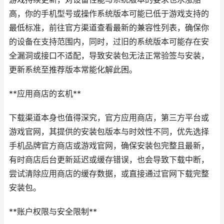
高，你的手机型号或操作系统版本可能已低于游戏支持的
最低标准，前往官方渠道查看最新的兼容性列表，确保你
的设备在支持范围内，同时，过旧的系统版本可能存在安
全漏洞或接口不适配，导致安装包无法正常验签与安装，
更新系统至推荐版本常能化解此困。
**应用商店的玄机**
下载渠道本身也值得深究，官方应用商店，第三方平台或
游戏官网，其提供的安装包版本与时效性不同，优先选择
手机品牌官方商店或游戏官网，确保安装包完整且最新，
有时商店后台更新延迟或缓存错误，也会导致下载中断，
尝试清除应用商店的缓存数据，或直接通过官网下载完整
安装包。
**账户权限与安全限制**