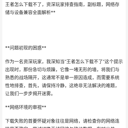
王者怎么下载不了，资深玩家排查指南，副标题，网络存
储与设备兼容全面解析**
**问题初现的困惑**
作为一名资深玩家，我深知当“王者怎么下载不了”这个提示
出现时，那份急切与烦躁，它像一堵无形的墙，将我们与
熟悉的战场隔开，这通常不是单一原因造成，而需要系统
性地排查，首先，请保持冷静，这绝非无法解决的难题，
让我们一步步揭开迷雾。
**网络环境的审视**
下载失败的首要怀疑对象往往是网络，请检查你的网络连