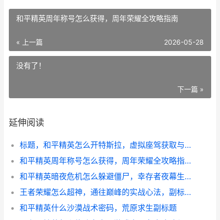
和平精英周年称号怎么获得，周年荣耀全攻略指南
« 上一篇
2026-05-28
没有了！
下一篇 »
延伸阅读
标题，和平精英怎么开特斯拉，虚拟座驾获取与使用全指南
和平精英周年称号怎么获得，周年荣耀全攻略指南
和平精英暗夜危机怎么躲避僵尸，幸存者夜幕生存指南
王者荣耀怎么超神，通往巅峰的实战心法，副标题，意识操作与心态的终极融合
和平精英什么沙漠战术密码，荒原求生副标题