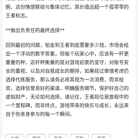
腕，这份情感联结与集体记忆，其价值远超一个孤零零的
王者标志。
**做出负责任的最终选择**
回到最初的问题，铂金到王者到底需要多少钱，市场会给
出一个浮动的数字答案，但每个玩家心中，应该有一杆更
重要的秤，这杆秤衡量的是对游戏初衷的坚守，对账号安
全的重视，以及对自我成长的期待，如果经过审慎考虑仍
选择代练服务，那么请务必将其视为一次消费，而非投
资，选择信誉良好的渠道，明确服务细节，保护好自己的
虚拟财产，无论如何选择，请记住，王者段位是旅程中的
一个里程碑，而非终点，游戏带来的快乐与成长，永远来
自于你亲身参与的每一个瞬间。