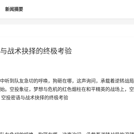
新闻摘要
与战术抉择的终极考验
中听到队友急切的呼唤，狗砸在哪，这声询问，承载着逆转战局
始。空投象征，梦想与危机的红色烟柱在和平精英的战场上，空
，空投密语与战术抉择的终极考验