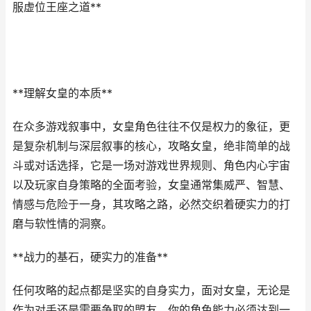
服虚位王座之道**
**理解女皇的本质**
在众多游戏叙事中，女皇角色往往不仅是权力的象征，更
是复杂机制与深层叙事的核心，攻略女皇，绝非简单的战
斗或对话选择，它是一场对游戏世界规则、角色内心宇宙
以及玩家自身策略的全面考验，女皇通常集威严、智慧、
情感与危险于一身，其攻略之路，必然交织着硬实力的打
磨与软性情的洞察。
**战力的基石，硬实力的准备**
任何攻略的起点都是坚实的自身实力，面对女皇，无论是
作为对手还是需要争取的盟友，你的角色能力必须达到一