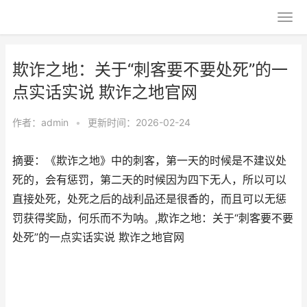
欺诈之地：关于“刺客要不要处死”的一
点实话实说 欺诈之地官网
作者：
admin
•
更新时间：2026-02-24
摘要：《欺诈之地》中的刺客，第一天的时候是不建议处
死的，会有惩罚，第二天的时候因为四下无人，所以可以
直接处死，处死之后的战利品还是很香的，而且可以无惩
罚获得奖励，何乐而不为呐。,欺诈之地：关于“刺客要不要
处死”的一点实话实说 欺诈之地官网