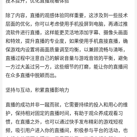
技术提升，优化直播观看体验
除了内容，直播的观感体验同样重要，这涉及到一些技术
层面的优化，你可以考虑使用手机投屏到电脑，再通过推
流软件进行直播，这样能更灵活地添加字幕、摄像头画面
和特效，提升直播的专业度，如果使用手机直接直播，确
保游戏内设置将画面质量调至均衡，以兼顾流畅与清晰，
直播过程中注意自己的解说音量与游戏音效的平衡，避免
一方过大盖过另一方，这些细节的打磨，能让你的直播间
在众多直播中脱颖而出。
坚持与互动，积累直播影响力
直播的成功并非一蹴而就，它需要持续的投入和用心的维
护，保持相对固定的直播时间，有助于观众养成观看习
惯，在直播之外，也可以通过快手发布精彩的游戏短视
频，吸引用户进入你的直播间，积极参与平台的活动，也