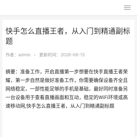
快手怎么直播王者，从入门到精通副标
题
作者：
admin
•
更新时间：2026-06-15
摘要：准备工作，开启直播第一步想要在快手直播王者荣
耀，第一步自然是做好准备工作，你需要确保设备齐全且
网络稳定，一部性能足够的手机是基础，最好同时准备另
一台设备用于查看直播画面和互动，稳定的WiFi环境或高
速移动网,快手怎么直播王者，从入门到精通副标题